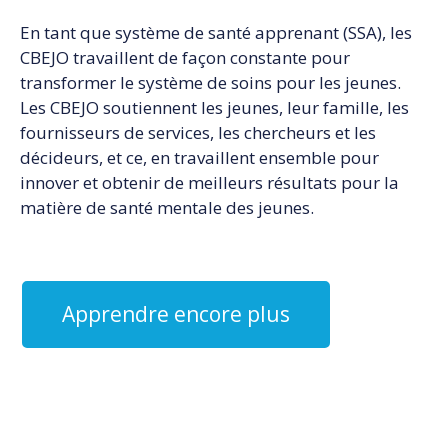
En tant que système de santé apprenant (SSA), les
CBEJO travaillent de façon constante pour
transformer le système de soins pour les jeunes.
Les CBEJO soutiennent les jeunes, leur famille, les
fournisseurs de services, les chercheurs et les
décideurs, et ce, en travaillent ensemble pour
innover et obtenir de meilleurs résultats pour la
matière de santé mentale des jeunes.
Apprendre encore plus