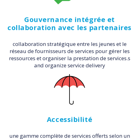
Gouvernance intégrée et
collaboration avec les partenaires
collaboration stratégique entre les jeunes et le
réseau de fournisseurs de services pour gérer les
ressources et organiser la prestation de services.s
and organize service delivery
Accessibilité
une gamme complète de services offerts selon un