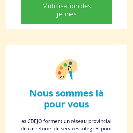
Mobilisation des
jeunes
Nous sommes là
pour vous
es CBEJO forment un réseau provincial
de carrefours de services intégrés pour