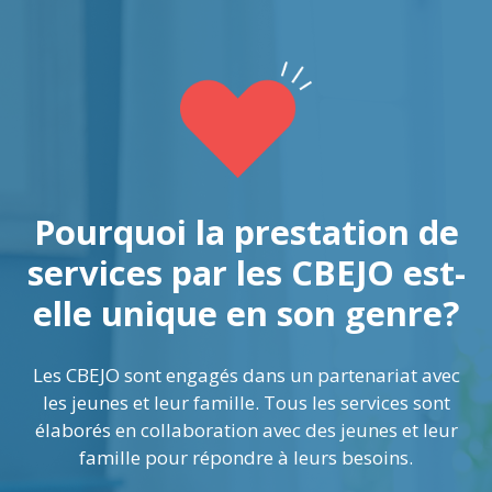
Pourquoi la prestation de
services par les CBEJO est-
elle unique en son genre?
Les CBEJO sont engagés dans un partenariat avec
les jeunes et leur famille. Tous les services sont
élaborés en collaboration avec des jeunes et leur
famille pour répondre à leurs besoins.