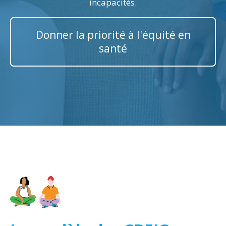
incapacités.
Donner la priorité à l'équité en
santé