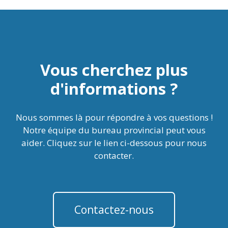
Vous cherchez plus
d'informations ?
Nous sommes là pour répondre à vos questions !
Notre équipe du bureau provincial peut vous
aider. Cliquez sur le lien ci-dessous pour nous
contacter.
Contactez-nous