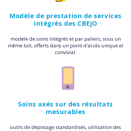
Modèle de prestation de services
intégrés des CBEJO
modèle de soins intégrés et par paliers, sous un
même toit, offerts dans un point d’accès unique et
convivial.
Soins axés sur des résultats
mesurables
outils de dépistage standardisés, utilisation des