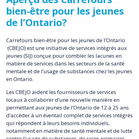
bien-être pour les jeunes
de l’Ontario?
Carrefours bien-être pour les jeunes de l’Ontario
(CBEJO) est une initiative de services intégrés aux
jeunes (SIJ) conçue pour combler les lacunes en
matière de services dans les secteurs de la santé
mentale et de l’usage de substances chez les jeunes
en Ontario.
Les CBEJO aident les fournisseurs de services
locaux à collaborer d’une nouvelle manière en
permettant aux jeunes de l’Ontario de 12 à 25 ans
d’accéder à un éventail complet de services intégrés
qui répondent à leurs besoins individuels,
notamment en matière de santé mentale et de lutte
contre l’usage de substances, de soins primaires,