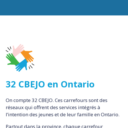
32 CBEJO en Ontario
On compte 32 CBEJO. Ces carrefours sont des
réseaux qui offrent des services intégrés à
l’intention des jeunes et de leur famille en Ontario.
Partout dans la province, chaque carrefour