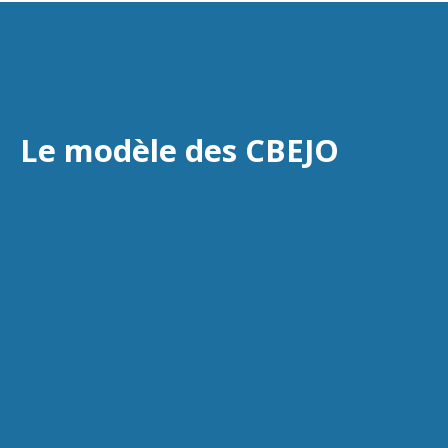
Le modèle des CBEJO