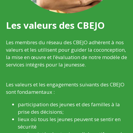
Les valeurs des CBEJO
Les membres du réseau des CBEJO adhèrent à nos
valeurs et les utilisent pour guider la coconception,
la mise en œuvre et l’évaluation de notre modèle de
services intégrés pour la jeunesse.
Les valeurs et les engagements suivants des CBEJO
sont fondamentaux :
participation des jeunes et des familles à la
prise des décisions;
lieux où tous les jeunes peuvent se sentir en
sécurité