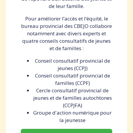
de leur famille.
Pour améliorer l’accès et l’équité, le
bureau provincial des CBEJO collabore
notamment avec divers experts et
quatre conseils consultatifs de jeunes
et de familles :
Conseil consultatif provincial de
jeunes (CCPJ)
Conseil consultatif provincial de
familles (CCPF)
Cercle consultatif provincial de
jeunes et de familles autochtones
(CCPJFA)
Groupe d'action numérique pour
la jeunesse