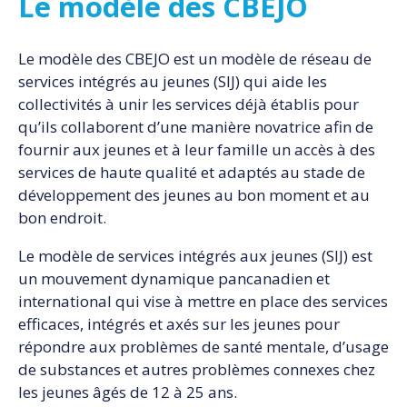
Le modèle des CBEJO
Le modèle des CBEJO est un modèle de réseau de
services intégrés au jeunes (SIJ) qui aide les
collectivités à unir les services déjà établis pour
qu’ils collaborent d’une manière novatrice afin de
fournir aux jeunes et à leur famille un accès à des
services de haute qualité et adaptés au stade de
développement des jeunes au bon moment et au
bon endroit.
Le modèle de services intégrés aux jeunes (SIJ) est
un mouvement dynamique pancanadien et
international qui vise à mettre en place des services
efficaces, intégrés et axés sur les jeunes pour
répondre aux problèmes de santé mentale, d’usage
de substances et autres problèmes connexes chez
les jeunes âgés de 12 à 25 ans.