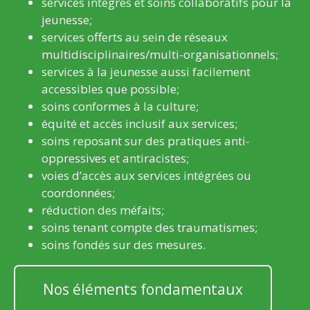
services intégrés et soins collaboratifs pour la
jeunesse;
services offerts au sein de réseaux
multidisciplinaires/multi-organisationnels;
services à la jeunesse aussi facilement
accessibles que possible;
soins conformes à la culture;
équité et accès inclusif aux services;
soins reposant sur des pratiques anti-
oppressives et antiracistes;
voies d’accès aux services intégrées ou
coordonnées;
réduction des méfaits;
soins tenant compte des traumatismes;
soins fondés sur des mesures.
Nos éléments fondamentaux