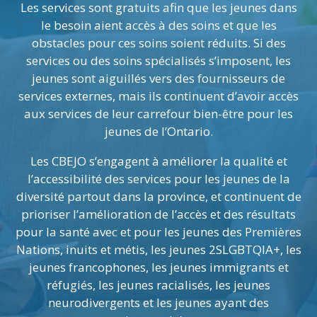
Les services sont gratuits afin que les jeunes dans
le besoin aient accès à des soins et que les
obstacles pour ces soins soient réduits. Si des
services ou des soins spécialisés s’imposent, les
jeunes sont aiguillés vers des fournisseurs de
services externes, mais ils continuent d’avoir accès
aux services de leur carrefour bien-être pour les
jeunes de l’Ontario.
Les CBEJO s’engagent à améliorer la qualité et
l’accessibilité des services pour les jeunes de la
diversité partout dans la province, et continuent de
prioriser l’amélioration de l’accès et des résultats
pour la santé avec et pour les jeunes des Premières
Nations, inuits et métis, les jeunes 2SLGBTQIA+, les
jeunes francophones, les jeunes immigrants et
réfugiés, les jeunes racialisés, les jeunes
neurodivergents et les jeunes ayant des