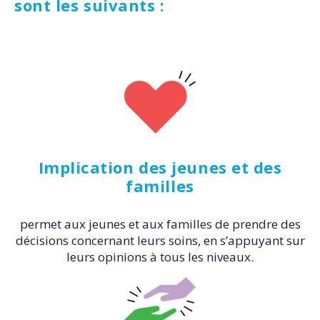
sont les suivants :
Implication des jeunes et des
familles
permet aux jeunes et aux familles de prendre des
décisions concernant leurs soins, en s’appuyant sur
leurs opinions à tous les niveaux.