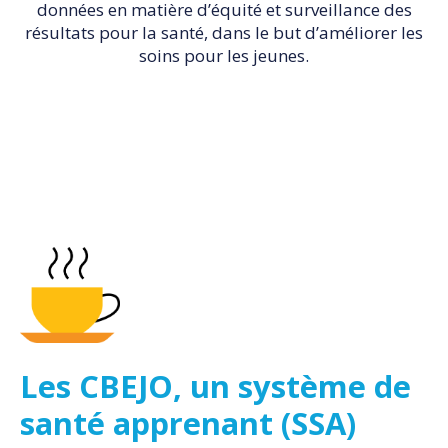
données en matière d’équité et surveillance des
résultats pour la santé, dans le but d’améliorer les
soins pour les jeunes.
Les CBEJO, un système de
santé apprenant (SSA)