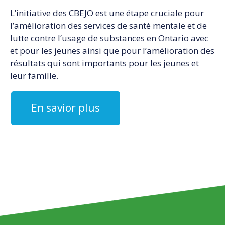
L’initiative des CBEJO est une étape cruciale pour
l’amélioration des services de santé mentale et de
lutte contre l’usage de substances en Ontario avec
et pour les jeunes ainsi que pour l’amélioration des
résultats qui sont importants pour les jeunes et
leur famille.
En savior plus