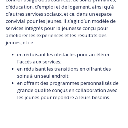
d’éducation, d’emploi et de logement, ainsi qu’à
d’autres services sociaux, et ce, dans un espace
convivial pour les jeunes. Il s’agit d’un modèle de
services intégrés pour la jeunesse conçu pour
améliorer les expériences et les résultats des
jeunes, et ce :
en réduisant les obstacles pour accélérer
l’accès aux services;
en réduisant les transitions en offrant des
soins à un seul endroit;
en offrant des programmes personnalisés de
grande qualité conçus en collaboration avec
les jeunes pour répondre à leurs besoins.