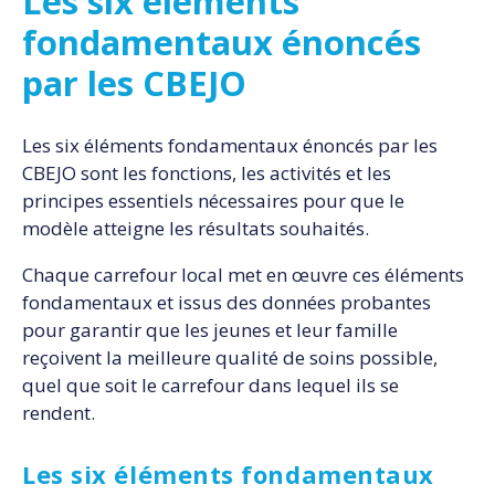
Les six éléments
fondamentaux énoncés
par les CBEJO
Les six éléments fondamentaux énoncés par les
CBEJO sont les fonctions, les activités et les
principes essentiels nécessaires pour que le
modèle atteigne les résultats souhaités.
Chaque carrefour local met en œuvre ces éléments
fondamentaux et issus des données probantes
pour garantir que les jeunes et leur famille
reçoivent la meilleure qualité de soins possible,
quel que soit le carrefour dans lequel ils se
rendent.
Les six éléments fondamentaux