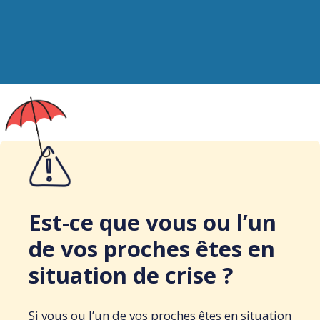
Est-ce que vous ou l’un
de vos proches êtes en
situation de crise ?
Si vous ou l’un de vos proches êtes en situation