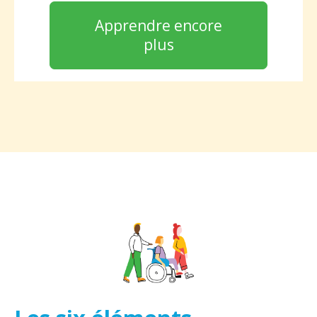
Apprendre encore
plus