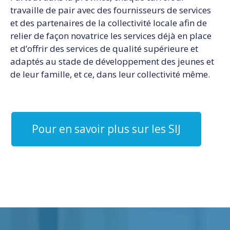
travaille de pair avec des fournisseurs de services
et des partenaires de la collectivité locale afin de
relier de façon novatrice les services déjà en place
et d’offrir des services de qualité supérieure et
adaptés au stade de développement des jeunes et
de leur famille, et ce, dans leur collectivité même.
Pour en savoir plus sur les SIJ