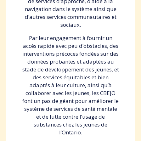
de services d’approche, d’aide à la
navigation dans le système ainsi que
d’autres services communautaires et
sociaux.
Par leur engagement à fournir un
accès rapide avec peu d’obstacles, des
interventions précoces fondées sur des
données probantes et adaptées au
stade de développement des jeunes, et
des services équitables et bien
adaptés à leur culture, ainsi qu’à
collaborer avec les jeunes, les CBEJO
font un pas de géant pour améliorer le
système de services de santé mentale
et de lutte contre l’usage de
substances chez les jeunes de
l’Ontario.