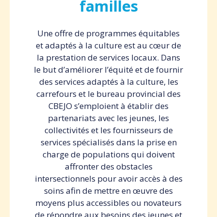
familles
Une offre de programmes équitables
et adaptés à la culture est au cœur de
la prestation de services locaux. Dans
le but d’améliorer l’équité et de fournir
des services adaptés à la culture, les
carrefours et le bureau provincial des
CBEJO s’emploient à établir des
partenariats avec les jeunes, les
collectivités et les fournisseurs de
services spécialisés dans la prise en
charge de populations qui doivent
affronter des obstacles
intersectionnels pour avoir accès à des
soins afin de mettre en œuvre des
moyens plus accessibles ou novateurs
de répondre aux besoins des jeunes et