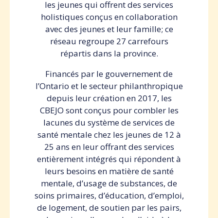
les jeunes qui offrent des services
holistiques conçus en collaboration
avec des jeunes et leur famille; ce
réseau regroupe 27 carrefours
répartis dans la province.
Financés par le gouvernement de
l’Ontario et le secteur philanthropique
depuis leur création en 2017, les
CBEJO sont conçus pour combler les
lacunes du système de services de
santé mentale chez les jeunes de 12 à
25 ans en leur offrant des services
entièrement intégrés qui répondent à
leurs besoins en matière de santé
mentale, d’usage de substances, de
soins primaires, d’éducation, d’emploi,
de logement, de soutien par les pairs,