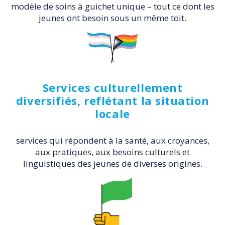
modèle de soins à guichet unique – tout ce dont les
jeunes ont besoin sous un même toit.
Services culturellement
diversifiés, reflétant la situation
locale
services qui répondent à la santé, aux croyances,
aux pratiques, aux besoins culturels et
linguistiques des jeunes de diverses origines.