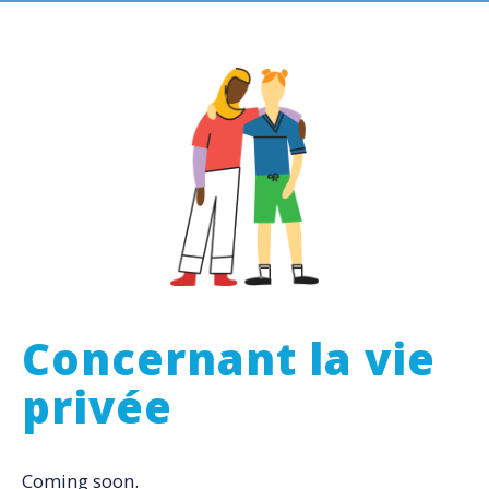
Concernant la vie
privée
Coming soon.