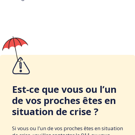
Est-ce que vous ou l’un
de vos proches êtes en
situation de crise ?
Si vous ou l’un de vos proches êtes en situation