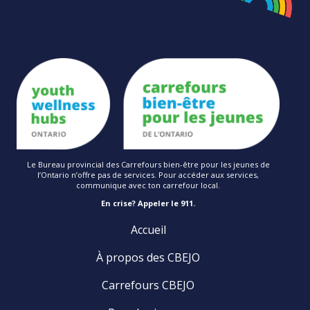
Le Bureau provincial des Carrefours bien-être pour les jeunes de
l’Ontario n’offre pas de services. Pour accéder aux services,
communique avec ton carrefour local.
En crise? Appeler le 911.
Accueil
À propos des CBEJO
Carrefours CBEJO