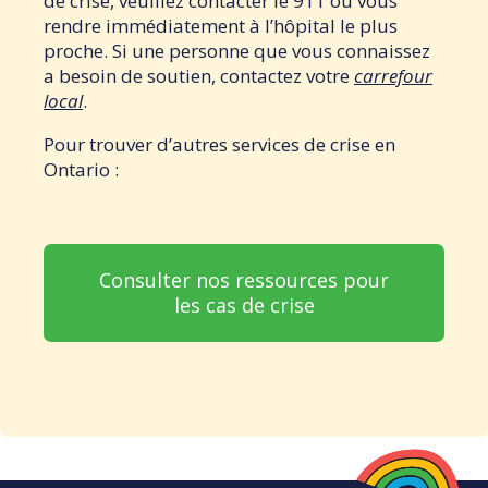
de crise, veuillez contacter le 911 ou vous
rendre immédiatement à l’hôpital le plus
proche. Si une personne que vous connaissez
a besoin de soutien, contactez votre
carrefour
local
.
Pour trouver d’autres services de crise en
Ontario :
Consulter nos ressources pour
les cas de crise