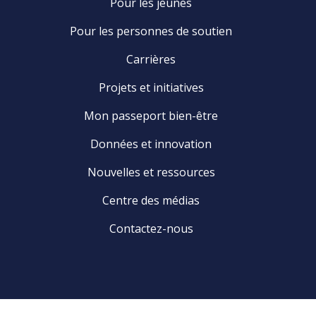
Pour les jeunes
Pour les personnes de soutien
Carrières
Projets et initiatives
Mon passeport bien-être
Données et innovation
Nouvelles et ressources
Centre des médias
Contactez-nous